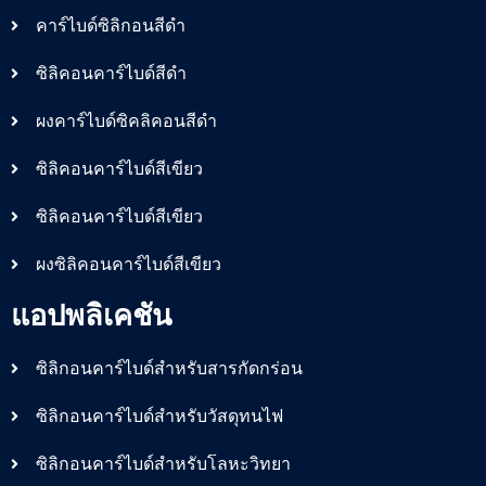
คาร์ไบด์ซิลิกอนสีดำ
ซิลิคอนคาร์ไบด์สีดำ
ผงคาร์ไบด์ซิคลิคอนสีดำ
ซิลิคอนคาร์ไบด์สีเขียว
ซิลิคอนคาร์ไบด์สีเขียว
ผงซิลิคอนคาร์ไบด์สีเขียว
แอปพลิเคชัน
ซิลิกอนคาร์ไบด์สำหรับสารกัดกร่อน
ซิลิกอนคาร์ไบด์สำหรับวัสดุทนไฟ
ซิลิกอนคาร์ไบด์สำหรับโลหะวิทยา