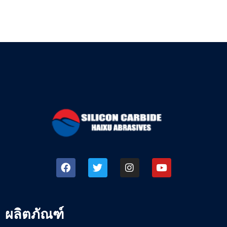
ผลิตภัณฑ์