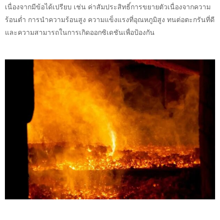
เนื่องจากมีข้อได้เปรียบ เช่น ค่าสัมประสิทธิ์การขยายตัวเนื่องจากความ
ร้อนต่ำ การนำความร้อนสูง ความแข็งแรงที่อุณหภูมิสูง ทนต่อตะกรันที่ดี
และความสามารถในการเกิดออกซิเดชันเพื่อป้องกัน