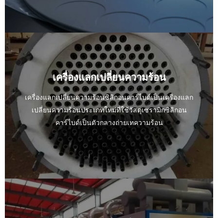
เครื่องแลกเปลี่ยนความร้อน
เครื่องแลกเปลี่ยนความร้อนซิลิกอนคาร์ไบด์เป็นเครื่องแลก
เปลี่ยนความร้อนประเภทใหม่ที่ใช้วัสดุเซรามิกซิลิกอน
คาร์ไบด์เป็นตัวกลางถ่ายเทความร้อน