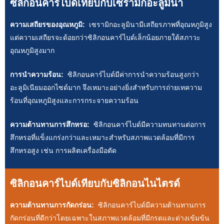
ซิลิกอนคาร์ไบด์เทียบกับเซรามิกอะลูมินา
ความเสถียรของอุณหภูมิ:
เซรามิกอะลูมินามีเสถียรภาพที่อุณหภูมิสูง
แต่ความเสถียรจะด้อยกว่าซิลิกอนคาร์ไบด์เล็กน้อยภายใต้สภาวะ
อุณหภูมิสูงมาก
การนำความร้อน:
ซิลิกอนคาร์ไบด์มีค่าการนำความร้อนสูงกว่า
อะลูมิเนียมออกไซด์มาก จึงเหมาะอย่างยิ่งสำหรับการถ่ายเทความ
ร้อนที่อุณหภูมิสูงและการกระจายความร้อน
ความต้านทานการสึกหรอ:
ซิลิกอนคาร์ไบด์มีความทนทานต่อการ
สึกหรอที่แข็งแกร่งกว่าและเหมาะสำหรับสภาพแวดล้อมที่มีการ
สึกหรอสูง เช่น การผลิตเครื่องมือตัด
ซิลิกอนคาร์ไบด์เทียบกับซิลิกอนไนไตรด์
ความต้านทานการกัดกร่อน:
ซิลิกอนคาร์ไบด์มีความต้านทานการ
กัดกร่อนที่ดีกว่าโดยเฉพาะในสภาพแวดล้อมที่มีกรดและด่างเข้มข้น