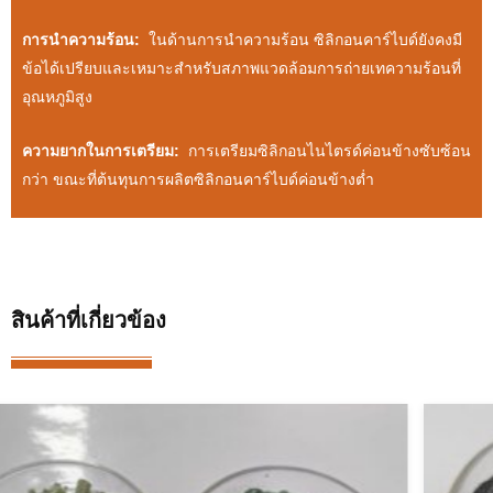
การนำความร้อน:
ในด้านการนำความร้อน ซิลิกอนคาร์ไบด์ยังคงมี
ข้อได้เปรียบและเหมาะสำหรับสภาพแวดล้อมการถ่ายเทความร้อนที่
อุณหภูมิสูง
ความยากในการเตรียม:
การเตรียมซิลิกอนไนไตรด์ค่อนข้างซับซ้อน
กว่า ขณะที่ต้นทุนการผลิตซิลิกอนคาร์ไบด์ค่อนข้างต่ำ
สินค้าที่เกี่ยวข้อง