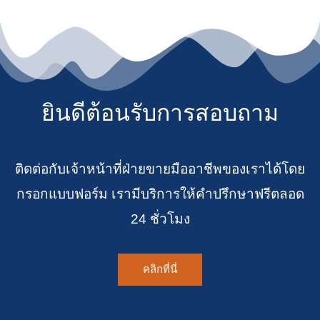
ยินดีต้อนรับการสอบถาม
ติดต่อกับเจ้าหน้าที่ฝ่ายขายมืออาชีพของเราได้โดย
กรอกแบบฟอร์ม เรามีบริการให้คำปรึกษาฟรีตลอด
24 ชั่วโมง
คลิกที่นี่