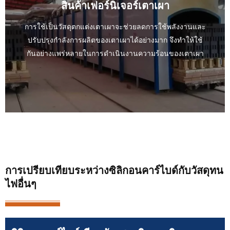
สินค้าเฟอร์นิเจอร์เตาเผา
การใช้เป็นวัสดุตกแต่งเตาเผาจะช่วยลดการใช้พลังงานและ
ปรับปรุงกำลังการผลิตของเตาเผาได้อย่างมาก จึงทำให้ใช้
กันอย่างแพร่หลายในการดำเนินงานความร้อนของเตาเผา
การเปรียบเทียบระหว่างซิลิกอนคาร์ไบด์กับวัสดุทน
ไฟอื่นๆ