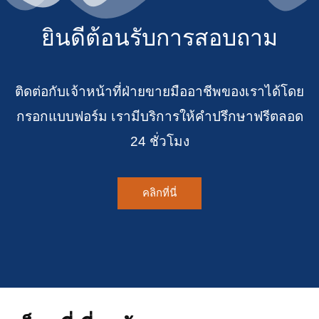
ยินดีต้อนรับการสอบถาม
ติดต่อกับเจ้าหน้าที่ฝ่ายขายมืออาชีพของเราได้โดย
กรอกแบบฟอร์ม เรามีบริการให้คำปรึกษาฟรีตลอด
24 ชั่วโมง
คลิกที่นี่