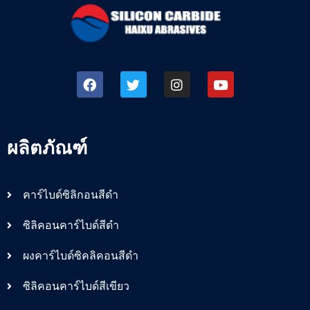
ผลิตภัณฑ์
คาร์ไบด์ซิลิกอนสีดำ
ซิลิคอนคาร์ไบด์สีดำ
ผงคาร์ไบด์ซิคลิคอนสีดำ
ซิลิคอนคาร์ไบด์สีเขียว