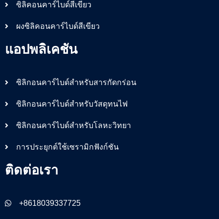
ซิลิคอนคาร์ไบด์สีเขียว
ผงซิลิคอนคาร์ไบด์สีเขียว
แอปพลิเคชัน
ซิลิกอนคาร์ไบด์สำหรับสารกัดกร่อน
ซิลิกอนคาร์ไบด์สำหรับวัสดุทนไฟ
ซิลิกอนคาร์ไบด์สำหรับโลหะวิทยา
การประยุกต์ใช้เซรามิกฟังก์ชัน
ติดต่อเรา
+8618039337725