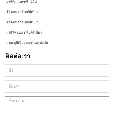
ผงซิลิคอนคาร์ไบด์สีดำ
ซิลิคอนคาร์ไบด์สีเขียว
ซิลิคอนคาร์ไบด์สีเขียว
ผงซิลิคอนคาร์ไบด์สีเขียว
ผงอะลูมิเนียมออกไซด์รูปแผ่น
ติดต่อเรา