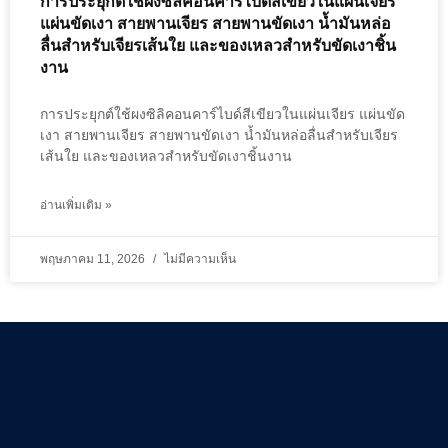
การประยุกต์ใช้ผงซิลิคอนคาร์ไบด์สีเขียวในแผ่นเจียร
แผ่นขัดเงา สายพานเจียร สายพานขัดเงา น้ำมันหล่อ
ลื่นสำหรับเจียรเส้นใย และของเหลวสำหรับขัดเงาชิ้น
งาน
การประยุกต์ใช้ผงซิลิคอนคาร์ไบด์สีเขียวในแผ่นเจียร แผ่นขัด
เงา สายพานเจียร สายพานขัดเงา น้ำมันหล่อลื่นสำหรับเจียร
เส้นใย และของเหลวสำหรับขัดเงาชิ้นงาน
อ่านเพิ่มเติม »
พฤษภาคม 11, 2026
ไม่มีความเห็น