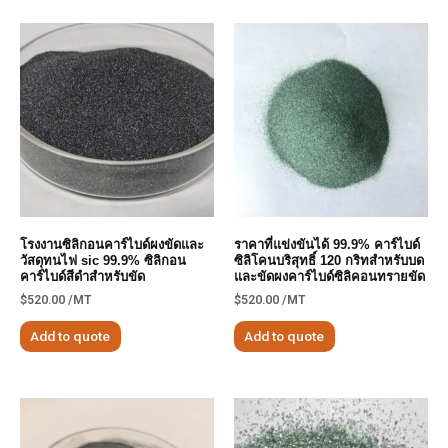
โรงงานซิลิกอนคาร์ไบด์ผงขัดและ
ราคาที่แข่งขันได้ 99.9% คาร์ไบด์
วัสดุทนไฟ sic 99.9% ซิลิกอน
ซิลิโคนบริสุทธิ์ 120 กริทสำหรับบด
คาร์ไบด์สีดำสำหรับขัด
และขัดผงคาร์ไบด์ซิลิคอนทรายขัด
$
520.00
/MT
$
520.00
/MT
Add to quote
Add to quote