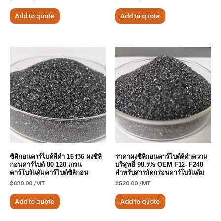
Add to quote
Add to quote
ซิลิกอนคาร์ไบด์สีดำ 16 f36 ผงซิลิ
ราคาผงซิลิกอนคาร์ไบด์สีดำความ
กอนคาร์ไบด์ 80 120 เกรน
บริสุทธิ์ 98.5% OEM F12- F240
คาร์โบรันดัมคาร์ไบด์ซิลิกอน
สำหรับสารกัดกร่อนคาร์โบรันดัม
$
620.00
/MT
$
520.00
/MT
Add to quote
Add to quote