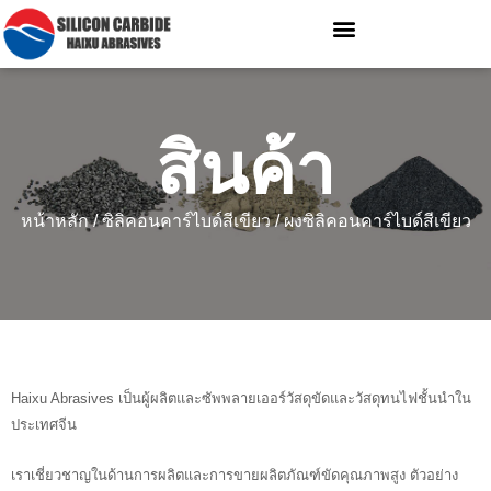
สินค้า
หน้าหลัก
/
ซิลิคอนคาร์ไบด์สีเขียว
/ ผงซิลิคอนคาร์ไบด์สีเขียว
Haixu Abrasives เป็นผู้ผลิตและซัพพลายเออร์วัสดุขัดและวัสดุทนไฟชั้นนำใน
ประเทศจีน
เราเชี่ยวชาญในด้านการผลิตและการขายผลิตภัณฑ์ขัดคุณภาพสูง ตัวอย่าง