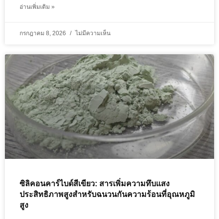
อ่านเพิ่มเติม »
กรกฎาคม 8, 2026
ไม่มีความเห็น
ซิลิคอนคาร์ไบด์สีเขียว: สารเพิ่มความทึบแสง
ประสิทธิภาพสูงสำหรับฉนวนกันความร้อนที่อุณหภูมิ
สูง