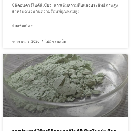
ซิลิคอนคาร์ไบด์สีเขียว: สารเพิ่มความทึบแสงประสิทธิภาพสูง
สำหรับฉนวนกันความร้อนที่อุณหภูมิสูง
อ่านเพิ่มเติม »
กรกฎาคม 8, 2026
ไม่มีความเห็น