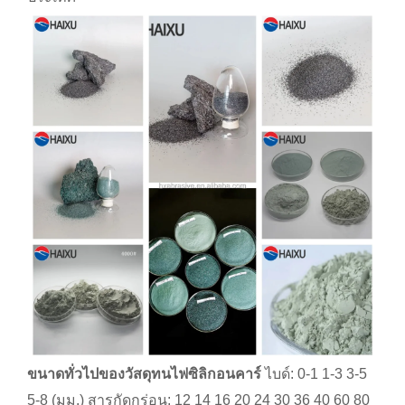
ขนาดทั่วไปของวัสดุทนไฟซิลิกอนคาร์
ไบด์: 0-1 1-3 3-5
5-8 (มม.) สารกัดกร่อน: 12 14 16 20 24 30 36 40 60 80