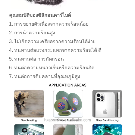
คุณสมบัติของซิลิกอนคาร์ไบด์
1. การขยายตัวเนื่องจากความร้อนน้อย
2. การนำความร้อนสูง
3. ไม่เกิดความเครียดจากความร้อนได้ง่าย
4. ทนทานต่อแรงกระแทกจากความร้อนได้ ดี
5. ทนทานต่อ การกัดกร่อน
6. ทนต่อความหนาวเย็นหรือความร้อนจัด
7. ทนต่อการคืบคลานที่อุณหภูมิสูง