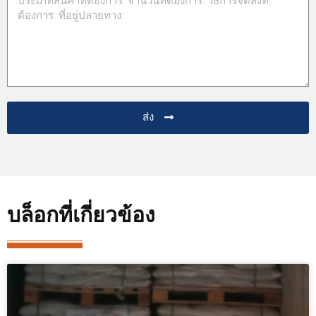
ส่ง
บล็อกที่เกี่ยวข้อง