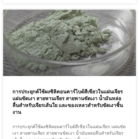
การประยุกต์ใช้ผงซิลิคอนคาร์ไบด์สีเขียวในแผ่นเจียร
แผ่นขัดเงา สายพานเจียร สายพานขัดเงา น้ำมันหล่อ
ลื่นสำหรับเจียรเส้นใย และของเหลวสำหรับขัดเงาชิ้น
งาน
การประยุกต์ใช้ผงซิลิคอนคาร์ไบด์สีเขียวในแผ่นเจียร แผ่นขัด
เงา สายพานเจียร สายพานขัดเงา น้ำมันหล่อลื่นสำหรับเจียร