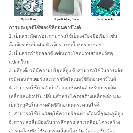
การประยุกต์ใช้ของซิลิกอนคาร์ไบด์
1. เป็นสารกัดกร่อน สามารถใช้เป็นเครื่องมือเจียร เช่น
ล้อเจียร หินน้ำมัน หัวเจียร กระเบื้องทราย ฯลฯ
2. เป็นสารกำจัดออกซิเดชันทางโลหะวิทยาและวัสดุ
แปลกใหม่
3. ผลึกเดี่ยวที่มีความบริสุทธิ์สูง ซึ่งสามารถใช้ในการผลิต
เซมิคอนดักเตอร์และการผลิตไฟเบอร์ซิลิกอนคาร์ไบด์
4. สามารถใช้เป็นตัวกำจัดออกซิเดชันสำหรับการผลิต
เหล็กและตัวปรับเปลี่ยนสำหรับโครงสร้างเหล็กหล่อ และ
เป็นวัตถุดิบในการผลิตซิลิกอนเตตระคลอไรด์
5. สามารถใช้เป็นวัสดุให้ความร้อนทางอ้อมที่อุณหภูมิสูง
6. สารหล่อลื่นป้องกันการสึกหรอ สารเคลือบโครงสร้าง
สารเคลือบฟังก์ชัน สารเคลือบป้องกัน วัสดุดูดซับ วัสดุ