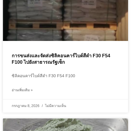
การขนส่งและจัดส่งซิลิคอนคาร์ไบด์สีดำ F30 F54
F100 ไปยังสาธารณรัฐเช็ก
ซิลิคอนคาร์ไบด์สีดำ F30 F54 F100
อ่านเพิ่มเติม »
กรกฎาคม 8, 2026
ไม่มีความเห็น