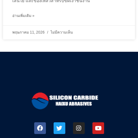
เส้นใย และของเหลวสำหรับขัดเงาชิ้นงาน
อ่านเพิ่มเติม »
พฤษภาคม 11, 2026
ไม่มีความเห็น