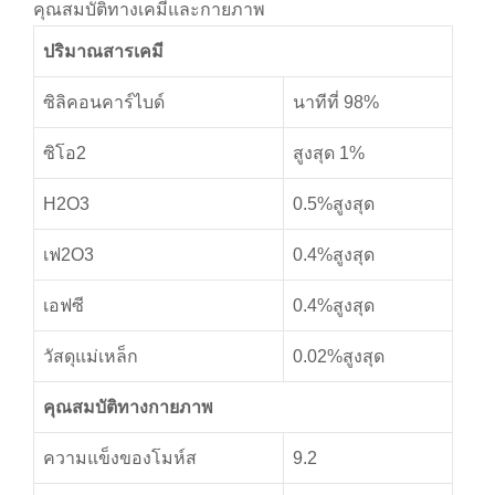
คุณสมบัติทางเคมีและกายภาพ
ปริมาณสารเคมี
ซิลิคอนคาร์ไบด์
นาทีที่ 98%
ซิโอ2
สูงสุด 1%
H2O3
0.5%สูงสุด
เฟ2O3
0.4%สูงสุด
เอฟซี
0.4%สูงสุด
วัสดุแม่เหล็ก
0.02%สูงสุด
คุณสมบัติทางกายภาพ
ความแข็งของโมห์ส
9.2