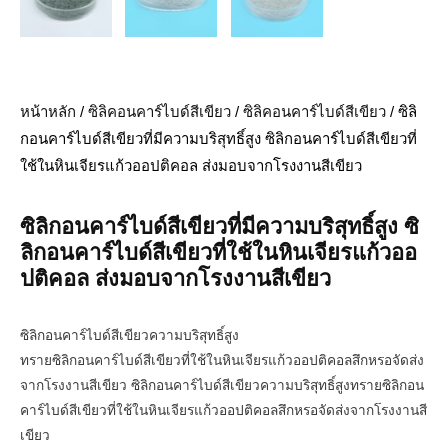
หน้าหลัก
/
ซิลิคอนคาร์ไบด์สีเขียว
/
ซิลิคอนคาร์ไบด์สีเขียว
/ ซิลิ
กอนคาร์ไบด์สีเขียวที่มีความบริสุทธิ์สูง ซิลิกอนคาร์ไบด์สีเขียวที่
ใช้ในหินเจียรแก้วออปติคอล ส่งมอบจากโรงงานสีเขียว
ซิลิกอนคาร์ไบด์สีเขียวที่มีความบริสุทธิ์สูง ซิ
ลิกอนคาร์ไบด์สีเขียวที่ใช้ในหินเจียรแก้วออ
ปติคอล ส่งมอบจากโรงงานสีเขียว
ซิลิกอนคาร์ไบด์สีเขียวความบริสุทธิ์สูง
ทรายซิลิกอนคาร์ไบด์สีเขียวที่ใช้ในหินเจียรแก้วออปติคอลสึกหรอจัดส่ง
จากโรงงานสีเขียว ซิลิกอนคาร์ไบด์สีเขียวความบริสุทธิ์สูงทรายซิลิกอน
คาร์ไบด์สีเขียวที่ใช้ในหินเจียรแก้วออปติคอลสึกหรอจัดส่งจากโรงงานสี
เขียว