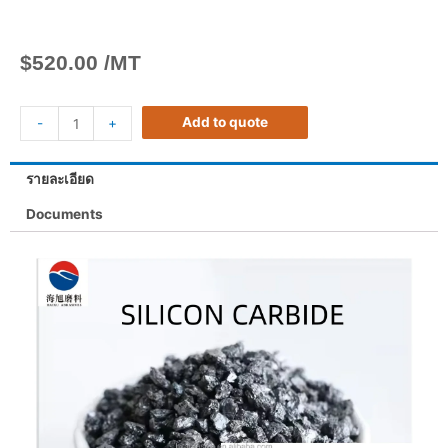
$
520.00
/MT
Add to quote
-
+
รายละเอียด
Documents