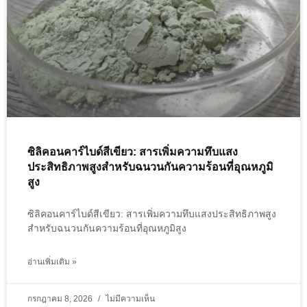
ซิลิคอนคาร์ไบด์สีเขียว: สารเพิ่มความทึบแสง
ประสิทธิภาพสูงสำหรับฉนวนกันความร้อนที่อุณหภูมิ
สูง
ซิลิคอนคาร์ไบด์สีเขียว: สารเพิ่มความทึบแสงประสิทธิภาพสูง
สำหรับฉนวนกันความร้อนที่อุณหภูมิสูง
อ่านเพิ่มเติม »
กรกฎาคม 8, 2026
ไม่มีความเห็น