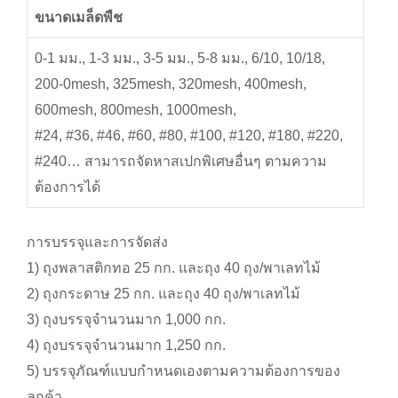
ขนาดเมล็ดพืช
0-1 มม., 1-3 มม., 3-5 มม., 5-8 มม., 6/10, 10/18,
200-0mesh, 325mesh, 320mesh, 400mesh,
600mesh, 800mesh, 1000mesh,
#24, #36, #46, #60, #80, #100, #120, #180, #220,
#240… สามารถจัดหาสเปกพิเศษอื่นๆ ตามความ
ต้องการได้
การบรรจุและการจัดส่ง
1) ถุงพลาสติกทอ 25 กก. และถุง 40 ถุง/พาเลทไม้
2) ถุงกระดาษ 25 กก. และถุง 40 ถุง/พาเลทไม้
3) ถุงบรรจุจำนวนมาก 1,000 กก.
4) ถุงบรรจุจำนวนมาก 1,250 กก.
5) บรรจุภัณฑ์แบบกำหนดเองตามความต้องการของ
ลูกค้า