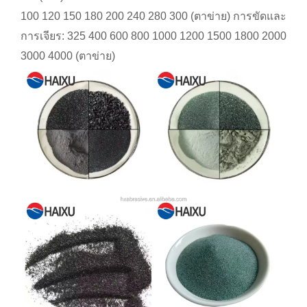
100 120 150 180 200 240 280 300 (ตาข่าย) การขัดและ
การเจียร: 325 400 600 800 1000 1200 1500 1800 2000
3000 4000 (ตาข่าย)