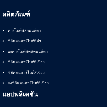
ผลิตภัณฑ์
คาร์ไบด์ซิลิกอนสีดำ
ซิลิคอนคาร์ไบด์สีดำ
ผงคาร์ไบด์ซิคลิคอนสีดำ
ซิลิคอนคาร์ไบด์สีเขียว
ซิลิคอนคาร์ไบด์สีเขียว
ผงซิลิคอนคาร์ไบด์สีเขียว
แอปพลิเคชัน