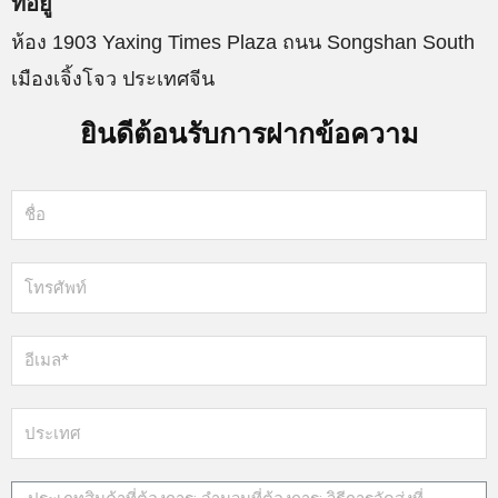
ที่อยู่
ห้อง 1903 Yaxing Times Plaza ถนน Songshan South
เมืองเจิ้งโจว ประเทศจีน
ยินดีต้อนรับการฝากข้อความ