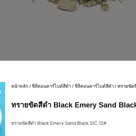
หน้าหลัก
/
ซิลิคอนคาร์ไบด์สีดำ
/
ซิลิคอนคาร์ไบด์สีดำ
/ ทรายขัดส
ทรายขัดสีดำ Black Emery Sand Blac
ทรายขัดสีดำ Black Emery Sand Black SIC 12#