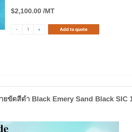
$
2,100.00
/MT
-
+
Add to quote
ายขัดสีดำ Black Emery Sand Black SIC 