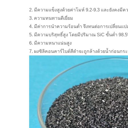
2. มีความแข็งสูงด้วยค่าโมห์ 9.2-9.3 และยังคงมีค
3. ความทนทานดีเยี่ยม
4. มีค่าการนำความร้อนต่ำ จึงทนต่อการเปลี่ยนแปล
5. มีความบริสุทธิ์สูง โดยมีปริมาณ SiC ขั้นต่ำ 98.
6. มีความหนาแน่นสูง
7. ผงซิลิคอนคาร์ไบด์สีดำจะถูกล้างด้วยน้ำก่อนกระ