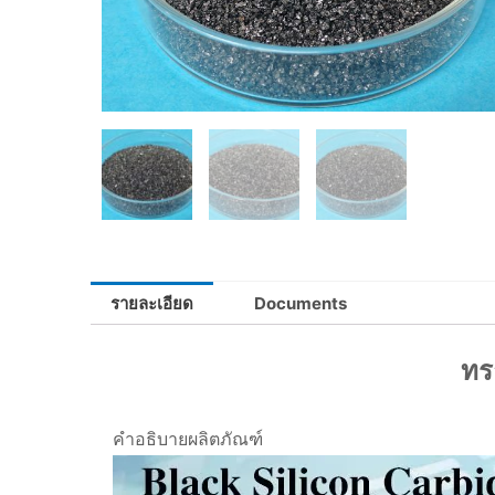
รายละเอียด
Documents
ทร
คำอธิบายผลิตภัณฑ์