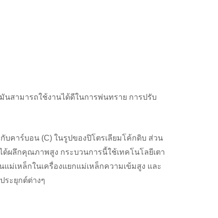
ดถู มันสามารถใช้งานได้ดีในการพ่นทราย การปรับ
มกับคาร์บอน (C) ในรูปของปิโตรเลียมโค้กดิบ ส่วน
้ได้ผลึกคุณภาพสูง กระบวนการนี้ใช้เทคโนโลยีเตา
นแม่เหล็กในเครื่องแยกแม่เหล็กความเข้มสูง และ
ระยุกต์ต่างๆ