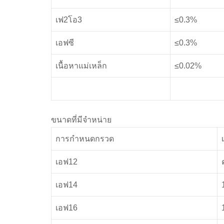
เฟ2โอ3
≤0.3%
เอฟซี
≤0.3%
เนื้อหาแม่เหล็ก
≤0.02%
ขนาดที่มีจำหน่าย
การกำหนดกรวด
เอฟ12
เอฟ14
เอฟ16