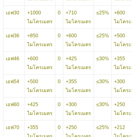
เอฟ30
+1000
0
+710
≤25%
+600
ไมโครเมตร
ไมโครเมตร
ไมโครเมต
เอฟ36
+850
0
+600
≤25%
+500
ไมโครเมตร
ไมโครเมตร
ไมโครเมต
เอฟ46
+600
0
+425
≤30%
+355
ไมโครเมตร
ไมโครเมตร
ไมโครเมต
เอฟ54
+500
0
+355
≤30%
+300
ไมโครเมตร
ไมโครเมตร
ไมโครเมต
เอฟ60
+425
0
+300
≤30%
+250
ไมโครเมตร
ไมโครเมตร
ไมโครเมต
เอฟ70
+355
0
+250
≤25%
+212
ไมโครเมตร
ไมโครเมตร
ไมโครเมต