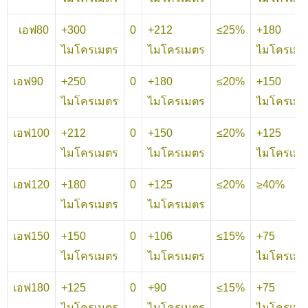
เอฟ80
+300
0
+212
≤25%
+180
ไมโครเมตร
ไมโครเมตร
ไมโครเมต
เอฟ90
+250
0
+180
≤20%
+150
ไมโครเมตร
ไมโครเมตร
ไมโครเมต
เอฟ100
+212
0
+150
≤20%
+125
ไมโครเมตร
ไมโครเมตร
ไมโครเมต
เอฟ120
+180
0
+125
≤20%
≥40%
ไมโครเมตร
ไมโครเมตร
เอฟ150
+150
0
+106
≤15%
+75
ไมโครเมตร
ไมโครเมตร
ไมโครเมต
เอฟ180
+125
0
+90
≤15%
+75
ไมโครเมตร
ไมโครเมตร
ไมโครเมต