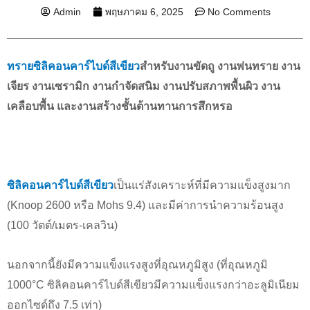
Admin
พฤษภาคม 6, 2025
No Comments
ทรายซิลิคอนคาร์ไบด์สีเขียว
สำหรับงานขัดถู งานพ่นทราย งาน
เจียร งานเซรามิก งานกำจัดสนิม งานปรับสภาพพื้นผิว งาน
เคลือบพื้น และงานสร้างชั้นต้านทานการสึกหรอ
ซิลิคอนคาร์ไบด์สีเขียว
เป็นแร่สังเคราะห์ที่มีความแข็งสูงมาก
(Knoop 2600 หรือ Mohs 9.4) และมีค่าการนำความร้อนสูง
(100 วัตต์/เมตร-เคลวิน)
นอกจากนี้ยังมีความแข็งแรงสูงที่อุณหภูมิสูง (ที่อุณหภูมิ
1000°C ซิลิคอนคาร์ไบด์สีเขียวมีความแข็งแรงกว่าอะลูมิเนียม
ออกไซด์ถึง 7.5 เท่า)