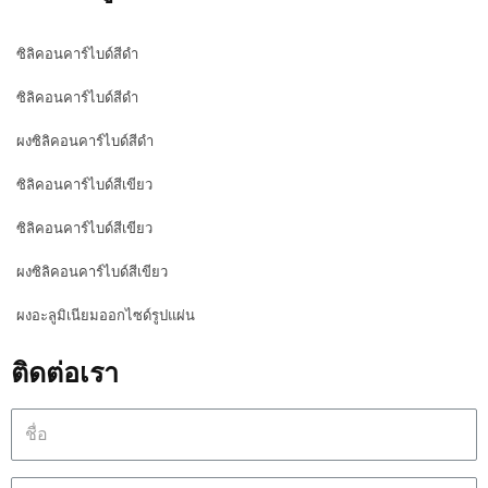
ซิลิคอนคาร์ไบด์สีดำ
ซิลิคอนคาร์ไบด์สีดำ
ผงซิลิคอนคาร์ไบด์สีดำ
ซิลิคอนคาร์ไบด์สีเขียว
ซิลิคอนคาร์ไบด์สีเขียว
ผงซิลิคอนคาร์ไบด์สีเขียว
ผงอะลูมิเนียมออกไซด์รูปแผ่น
ติดต่อเรา