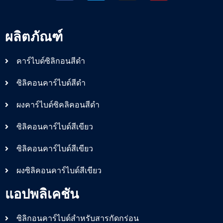
ผลิตภัณฑ์
คาร์ไบด์ซิลิกอนสีดำ
ซิลิคอนคาร์ไบด์สีดำ
ผงคาร์ไบด์ซิคลิคอนสีดำ
ซิลิคอนคาร์ไบด์สีเขียว
ซิลิคอนคาร์ไบด์สีเขียว
ผงซิลิคอนคาร์ไบด์สีเขียว
แอปพลิเคชัน
ซิลิกอนคาร์ไบด์สำหรับสารกัดกร่อน