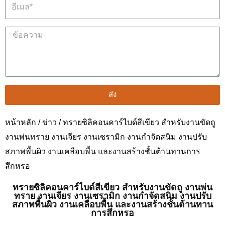
ส่ง
หน้าหลัก
/
ข่าว
/ ทรายซิลิคอนคาร์ไบด์สีเขียว สำหรับงานขัดถู
งานพ่นทราย งานเจียร งานเซรามิก งานกำจัดสนิม งานปรับ
สภาพพื้นผิว งานเคลือบพื้น และงานสร้างชั้นต้านทานการ
สึกหรอ
ทรายซิลิคอนคาร์ไบด์สีเขียว สำหรับงานขัดถู งานพ่น
ทราย งานเจียร งานเซรามิก งานกำจัดสนิม งานปรับ
สภาพพื้นผิว งานเคลือบพื้น และงานสร้างชั้นต้านทาน
การสึกหรอ