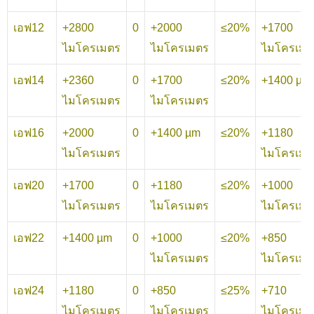
เอฟ12
+2800
0
+2000
≤20%
+1700
ไมโครเมตร
ไมโครเมตร
ไมโครเมต
เอฟ14
+2360
0
+1700
≤20%
+1400 µm
ไมโครเมตร
ไมโครเมตร
เอฟ16
+2000
0
+1400 µm
≤20%
+1180
ไมโครเมตร
ไมโครเมต
เอฟ20
+1700
0
+1180
≤20%
+1000
ไมโครเมตร
ไมโครเมตร
ไมโครเมต
เอฟ22
+1400 µm
0
+1000
≤20%
+850
ไมโครเมตร
ไมโครเมต
เอฟ24
+1180
0
+850
≤25%
+710
ไมโครเมตร
ไมโครเมตร
ไมโครเมต