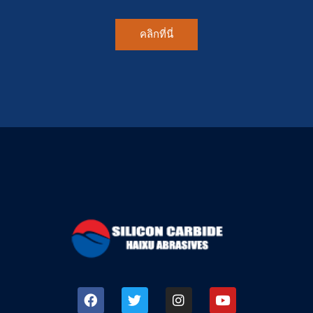
คลิกที่นี่