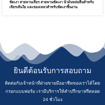
ขัดเงา สายพานเจียร สายพานขัดเงา น้ำมันหล่อลื่นสำหรับ
เจียรเส้นใย และของเหลวสำหรับขัดเงาชิ้นงาน
ยินดีต้อนรับการสอบถาม
ติดต่อกับเจ้าหน้าที่ฝ่ายขายมืออาชีพของเราได้โดย
กรอกแบบฟอร์ม เรามีบริการให้คำปรึกษาฟรีตลอด
24 ชั่วโมง